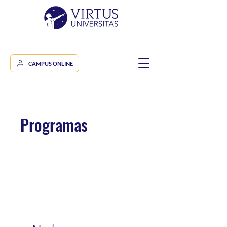
CAMPUS ONLINE
Programas