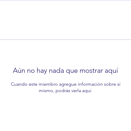
Aún no hay nada que mostrar aquí
Cuando este miembro agregue información sobre sí
mismo, podrás verla aquí.