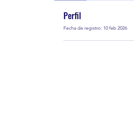
Perfil
Fecha de registro: 10 feb 2026